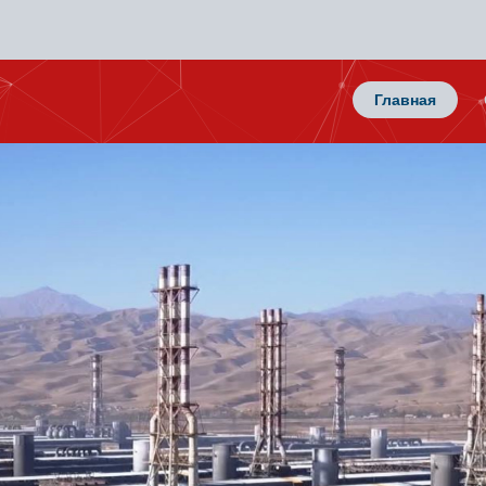
Главная