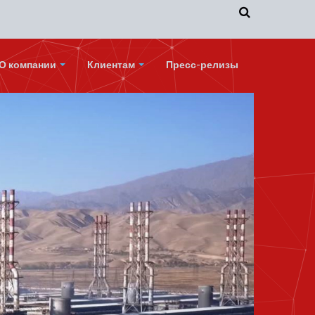
О компании
Клиентам
Пресс-релизы