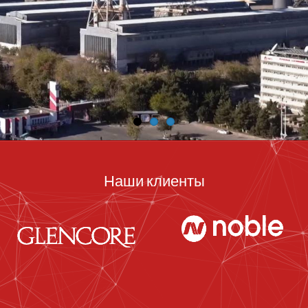
Наши клиенты