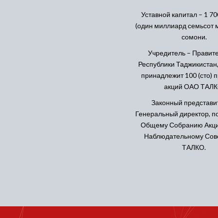
Уставной капитал – 1 70
(один миллиард семьсот 
сомони.
Учредитель – Правит
Республики Таджикистан
принадлежит 100 (сто) 
акций ОАО ТАЛК
Законный представи
Генеральный директор, п
Общему Собранию Акци
Наблюдательному Сов
ТАЛКО.