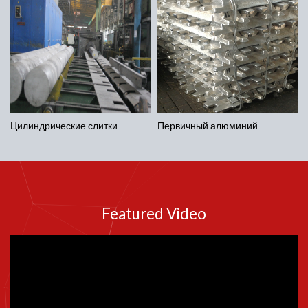
Цилиндрические слитки
Первичный алюминий
Featured Video