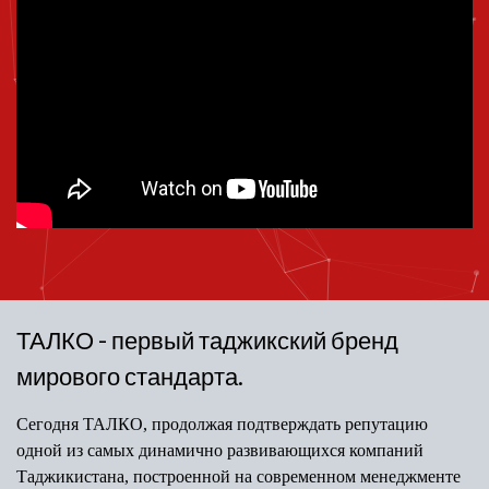
ТАЛКО - первый таджикский бренд
мирового стандарта.
Сегодня ТАЛКО, продолжая подтверждать репутацию
одной из самых динамично развивающихся компаний
Таджикистана, построенной на современном менеджменте