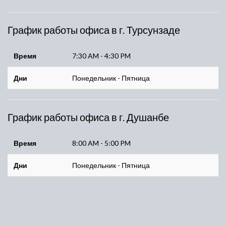
График работы офиса в г. Турсунзаде
Время
7:30 AM - 4:30 PM
Дни
Понедельник - Пятница
График работы офиса в г. Душанбе
Время
8:00 AM - 5:00 PM
Дни
Понедельник - Пятница