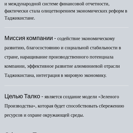
и международной системе финансовой отчетности,
фактически стала олицетворением экономических реформ в
Таджикистане.
Миссия компании -
содействие экономическому
развитию, благосостоянию и социальной стабильности в
стране, наращивание производственного потенциала
компании, эффективное развитие алюминиевой отрасли
Таджикистана, интеграция в мировую экономику.
Целью Талко -
является создание модели «Зеленого
Производства», которая будет способствовать сбережению
ресурсов и охране окружающей среды.