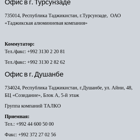
Офис в г. Турсунзаде
735014, Республика Таджикистан, г.Турсунзаде, ОАО
«Таджикская алюминиевая компания»
Коммутатор:
Тел./факс: +992 3130 2 20 81
Тел./факс: +992 3130 2 82 62
Офис в г. Душанбе
734024, Республика Таджикистан, г.Душанбе, ул. Айни, 48,
БЦ «Созидание», Блок А, 5-й этаж
Группа компаний ТАЛКО
Приемная:
Тел.: +992 44 600 50 00
Факс: +992 372 27 02 56